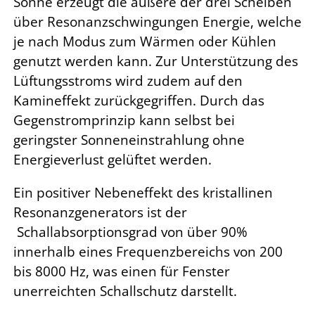
Sonne erzeugt die äußere der drei Scheiben
über Resonanzschwingungen Energie, welche
je nach Modus zum Wärmen oder Kühlen
genutzt werden kann. Zur Unterstützung des
Lüftungsstroms wird zudem auf den
Kamineffekt zurückgegriffen. Durch das
Gegenstromprinzip kann selbst bei
geringster Sonneneinstrahlung ohne
Energieverlust gelüftet werden.
Ein positiver Nebeneffekt des kristallinen
Resonanzgenerators ist der
Schallabsorptionsgrad von über 90%
innerhalb eines Frequenzbereichs von 200
bis 8000 Hz, was einen für Fenster
unerreichten Schallschutz darstellt.