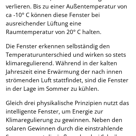
verlieren. Bis zu einer Außentemperatur von
ca -10° C können diese Fenster bei
ausreichender Lüftung eine
Raumtemperatur von 20° C halten.
Die Fenster erkennen selbständig den
Temperaturunterschied und wirken so stets
klimaregulierend. Während in der kalten
Jahreszeit eine Erwärmung der nach innen
strömenden Luft stattfindet, sind die Fenster
in der Lage im Sommer zu kühlen.
Gleich drei physikalische Prinzipien nutzt das
intelligente Fenster, um Energie zur
Klimaregulierung zu gewinnen. Neben den
solaren Gewinnen durch die einstrahlende