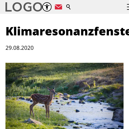
Klimaresonanzfenst
29.08.2020