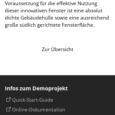
Voraussetzung für die effektive Nutzung
dieser innovativen Fenster ist eine absolut
dichte Gebäudehülle sowie eine ausreichend
große südlich gerichtete Fensterfläche.
Vorheriger Artikel
Nächster Artikel
Zur Übersicht
Infos zum Demoprojekt
Quick-Start-Guide
Online-Dokumentation