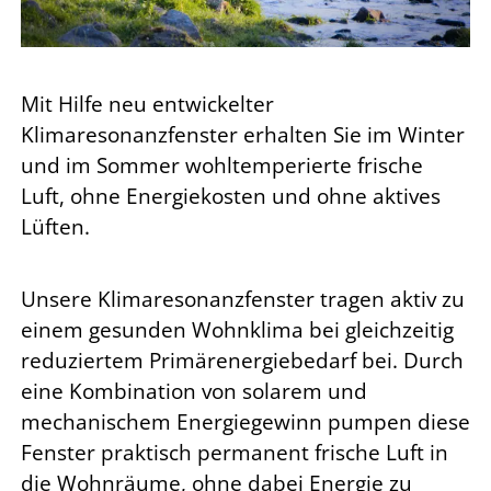
Mit Hilfe neu entwickelter
Klimaresonanzfenster erhalten Sie im Winter
und im Sommer wohltemperierte frische
Luft, ohne Energiekosten und ohne aktives
Lüften.
Unsere Klimaresonanzfenster tragen aktiv zu
einem gesunden Wohnklima bei gleichzeitig
reduziertem Primärenergiebedarf bei. Durch
eine Kombination von solarem und
mechanischem Energiegewinn pumpen diese
Fenster praktisch permanent frische Luft in
die Wohnräume, ohne dabei Energie zu