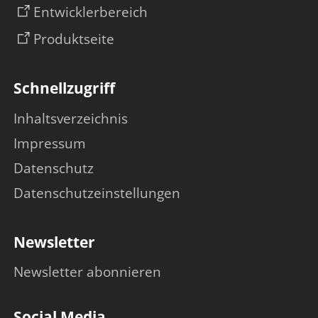
Entwicklerbereich
Produktseite
Schnellzugriff
Inhaltsverzeichnis
Impressum
Datenschutz
Datenschutzeinstellungen
Newsletter
Newsletter abonnieren
Social Media